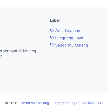
Label
Area Layanan
Langgeng Jaya
Sedot WC Malang
rpercaya di Malang.
11
© 2026 -
Sedot WC Malang - Langgeng Jaya 085735389711