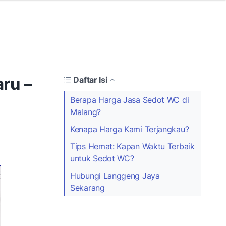
ru –
Daftar Isi
Berapa Harga Jasa Sedot WC di
Malang?
Kenapa Harga Kami Terjangkau?
Tips Hemat: Kapan Waktu Terbaik
untuk Sedot WC?
Hubungi Langgeng Jaya
Sekarang