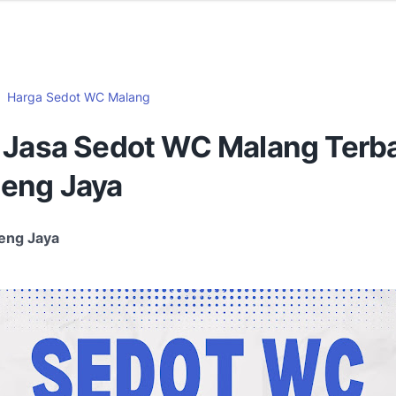
Harga Sedot WC Malang
 Jasa Sedot WC Malang Terba
eng Jaya
eng Jaya