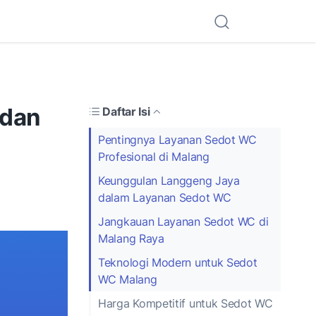
 dan
Daftar Isi
Pentingnya Layanan Sedot WC
Profesional di Malang
Keunggulan Langgeng Jaya
dalam Layanan Sedot WC
Jangkauan Layanan Sedot WC di
Malang Raya
Teknologi Modern untuk Sedot
WC Malang
Harga Kompetitif untuk Sedot WC