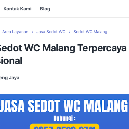
Kontak Kami
Blog
Area Layanan
Jasa Sedot WC
Sedot WC Malang
Sedot WC Malang Terpercaya
ional
eng Jaya